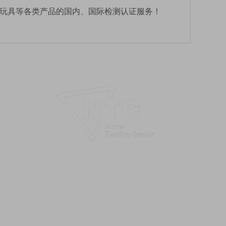
，玩具等各类产品的国内、国际检测认证服务！
独立的第三方检测、
认证等技术服务机构