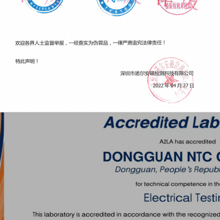
挚的继续为我尊敬的每一位客户服务。