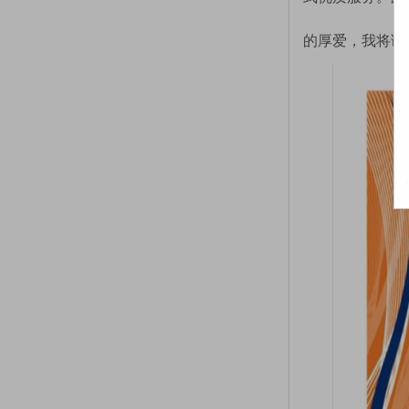
的厚爱，我将诚