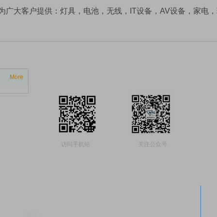
为广大客户提供：灯具，电池，无线，IT设备，AV设备，家电
More
访问手机站
关注公众号
深圳市诺尔安磁检测科技有限公司
地址：
深圳市南山区科技园麻雀岭工业区10栋
1号