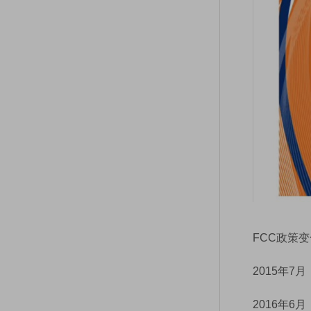
FCC政策变
2015年7
2016年6月