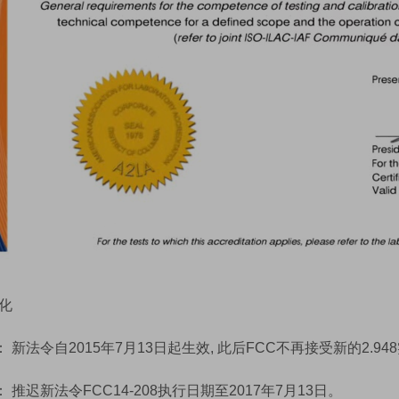
化
月： 新法令自2015年7月13日起生效, 此后FCC不再接受新的2.
： 推迟新法令FCC14-208执行日期至2017年7月13日。